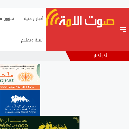
أخبار وطنية
شؤون فن
تربية وتعليم
أخر أخبار