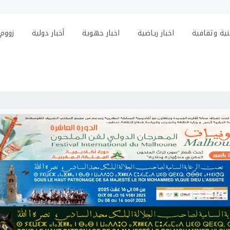
ية وثقافية
اخبار رياضية
اخبار جهوية
أخبار دولية
زووم
الكا