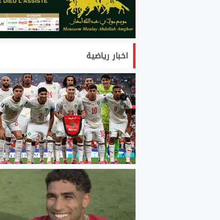
اخبار رياضية