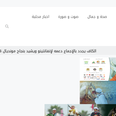
صحة و جمال
صوت و صورة
اخبار محلية
ف يجدد بالإجماع دعمه لإنفانتينو ويشيد بنجاح مونديال 2026