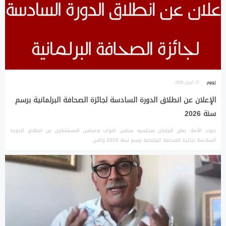
زووم
27 أبريل 2026
الإعلان عن انطلاق الدورة السادسة لجائزة الصحافة البرلمانية برسم
سنة 2026
صوت الأمة: يعلن البرلمان بمجلسيه مجلس النواب ومجلس المستشارين عن انطلاق الدورة
السادسة لجائزة الصحافة البرلمانية برسم سنة 2026 والتي