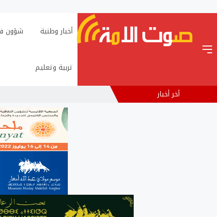
أخبار وطنية
شؤون فن
تربية وتعليم
أخر أخبار