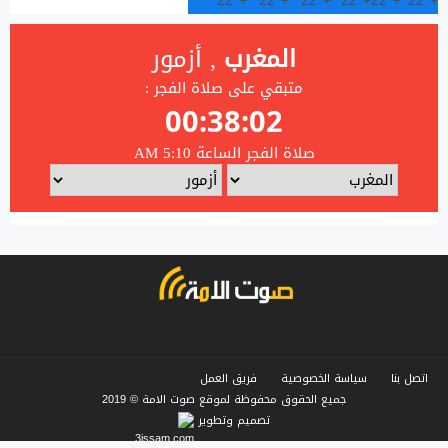
22°
+
22°
+
22°
+
22°
+
22°
+
22°
+
اتصل بنا
سياسة الخصوصية
فريق العمل
جميع الحقوق محفوظة لموقع صوت الامة © 2019
تصميم وتطوير