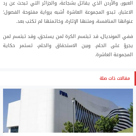
العبور، والأردن الذي يقاتل بشجاعة، والجزائر التي تبحث عن رد
الاعتبار، تبدو المجموعة العاشرة أشبه برواية مفتوحة الفصول؛
عنوانها المنافسة، ومتنها الإثارة، وخاتمتها لم تكتب بعد.
ففي المونديال، قد تبتسم الكرة لمن يستحق، وقد تبتسم لمن
يجرؤ على الحلم. وبين الاستحقاق والحلم، تستمر حكاية
المجموعة العاشرة.
مقالات ذات صلة