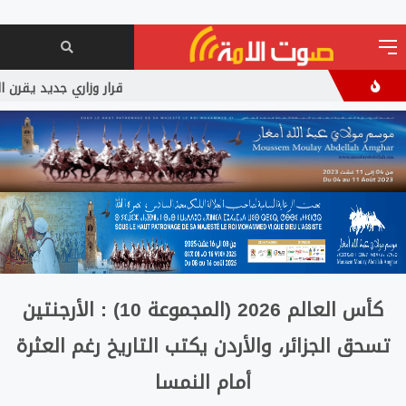
قرار وزاري جديد يقرن الحر
كأس العالم 2026 (المجموعة 10) : الأرجنتين
تسحق الجزائر، والأردن يكتب التاريخ رغم العثرة
أمام النمسا