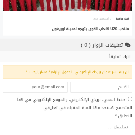
اخبار رياضية
3 أغسطس 2026
منتخب U20 لالعاب القوى يتوجه لمدينة اوريغون
تعليقات الزوار ( 0 )
اترك تعليقاً
لن يتم نشر عنوان بريدك الإلكتروني.
الحقول الإلزامية مشار إليها بـ
*
احفظ اسمي، بريدي الإلكتروني، والموقع الإلكتروني في هذا
المتصفح لاستخدامها المرة المقبلة في تعليقي.
التعليق
*