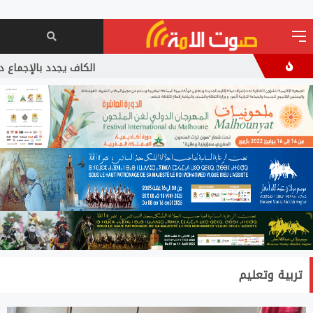
الكاف يجدد بالإجماع دعمه لإن
تربية وتعليم